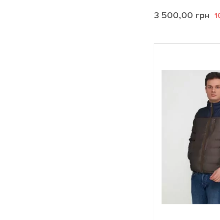
3 500,00
грн
1