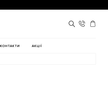
КОНТАКТИ
АКЦІЇ