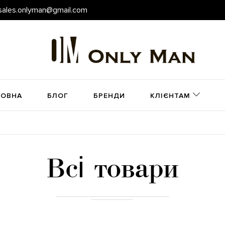
sales.onlyman@gmail.com
ЛОВНА
БЛОГ
БРЕНДИ
КЛІЄНТАМ
Всі товари