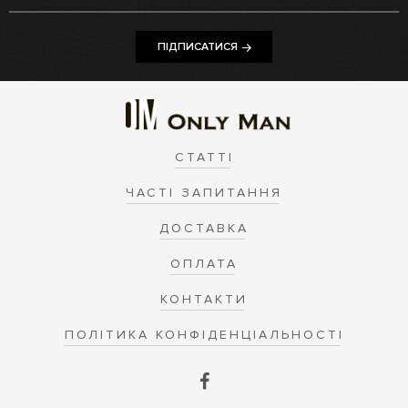
ПІДПИСАТИСЯ
СТАТТІ
ЧАСТІ ЗАПИТАННЯ
ДОСТАВКА
ОПЛАТА
КОНТАКТИ
ПОЛІТИКА КОНФІДЕНЦІАЛЬНОСТІ