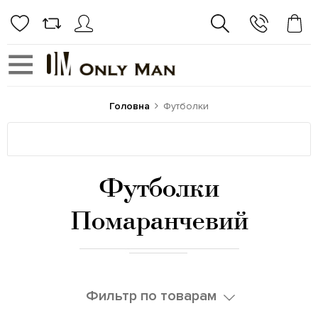
Головна
Футболки
Футболки
Помаранчевий
Фильтр по товарам