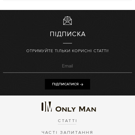
ПІДПИСКА
ОТРИМУЙТЕ ТІЛЬКИ КОРИСНІ СТАТТІ!
ПІДПИСАТИСЯ
СТАТТІ
ЧАСТІ ЗАПИТАННЯ