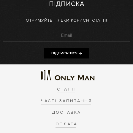
ПІДПИСКА
ОТРИМУЙТЕ ТІЛЬКИ КОРИСНІ СТАТТІ!
ПІДПИСАТИСЯ
СТАТТІ
ЧАСТІ ЗАПИТАННЯ
ДОСТАВКА
ОПЛАТА