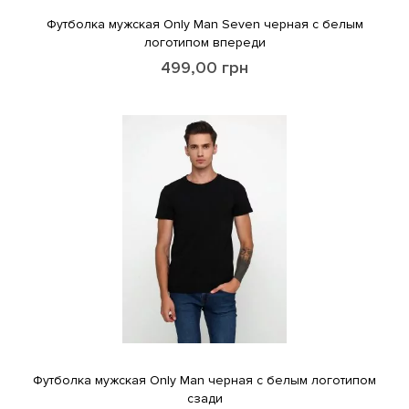
Футболка мужская Only Man Seven черная с белым
логотипом впереди
499,00
грн
Футболка мужская Only Man черная с белым логотипом
сзади