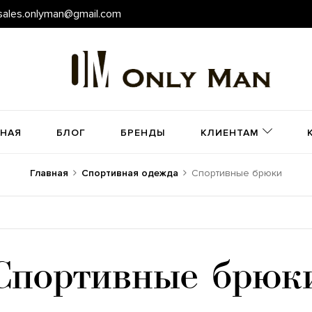
sales.onlyman@gmail.com
ВНАЯ
БЛОГ
БРЕНДЫ
КЛИЕНТАМ
Главная
Спортивная одежда
Спортивные брюки
Спортивные брюк