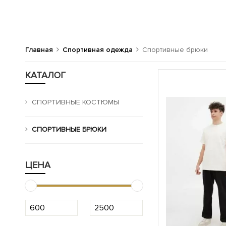
Главная
Спортивная одежда
Спортивные брюки
КАТАЛОГ
СПОРТИВНЫЕ КОСТЮМЫ
СПОРТИВНЫЕ БРЮКИ
ЦЕНА