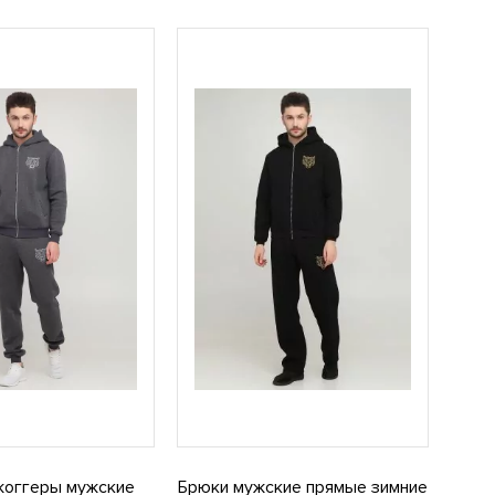
жоггеры мужские
Брюки мужские прямые зимние