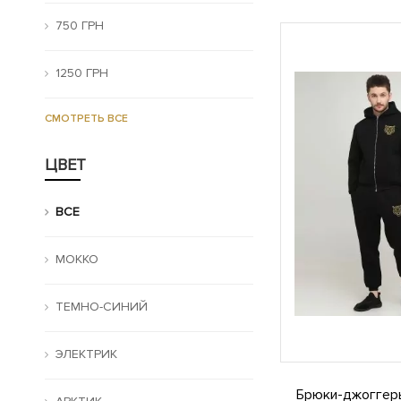
750 ГРН
1250 ГРН
СМОТРЕТЬ ВСЕ
ЦВЕТ
ВСЕ
МОККО
ТЕМНО-СИНИЙ
ЭЛЕКТРИК
Брюки-джоггер