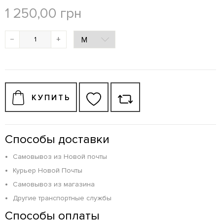
1 250,00
грн
−
+
КУПИТЬ
Способы доставки
Самовывоз из Новой почты
Курьер Новой Почты
Самовывоз из магазина
Другие транспортные службы
Способы оплаты