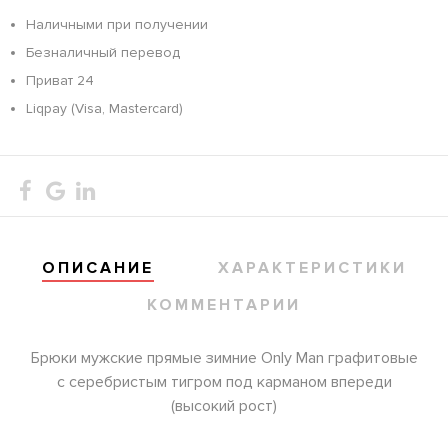
Наличными при получении
Безналичный перевод
Приват 24
Liqpay (Visa, Mastercard)
ОПИСАНИЕ
ХАРАКТЕРИСТИКИ
КОММЕНТАРИИ
Брюки мужские прямые зимние Only Man графитовые
с серебристым тигром под карманом впереди
(высокий рост)