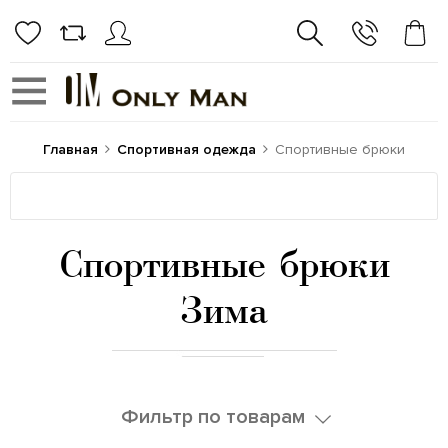
Главная
Спортивная одежда
Спортивные брюки
Спортивные брюки
Зима
Фильтр по товарам