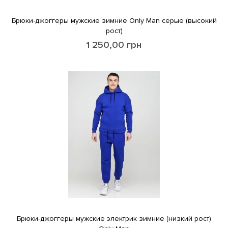
Брюки-джоггеры мужские зимние Only Man серые (высокий
рост)
1 250,00
грн
Брюки-джоггеры мужские электрик зимние (низкий рост)