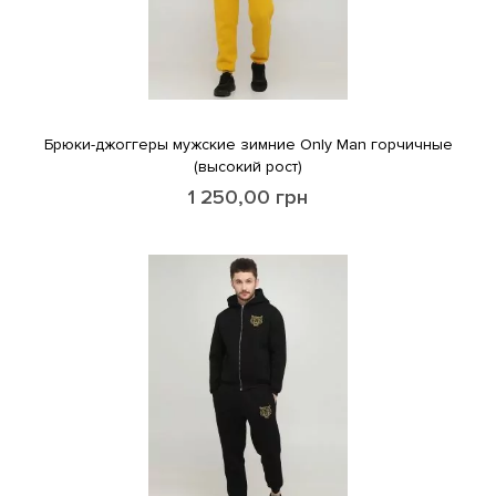
Брюки-джоггеры мужские зимние Only Man горчичные
(высокий рост)
1 250,00
грн