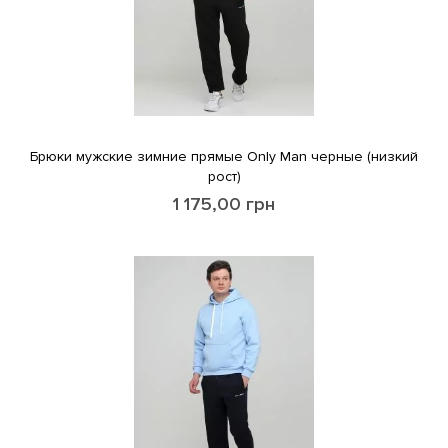
Брюки мужские зимние прямые Only Man черные (низкий
рост)
1 175,00
грн