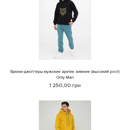
Брюки-джоггеры мужские арктик зимние (высокий рост)
Only Man
1 250,00
грн