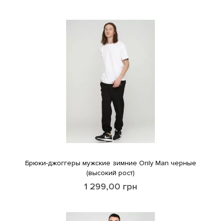
Брюки-джоггеры мужские зимние Only Man черные
(высокий рост)
1 299,00
грн