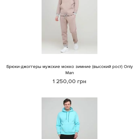
Брюки-джоггеры мужские мокко зимние (высокий рост) Only
Man
1 250,00
грн