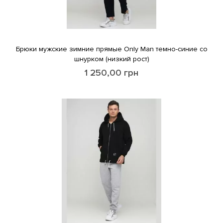
Брюки мужские зимние прямые Only Man темно-синие со
шнурком (низкий рост)
1 250,00
грн