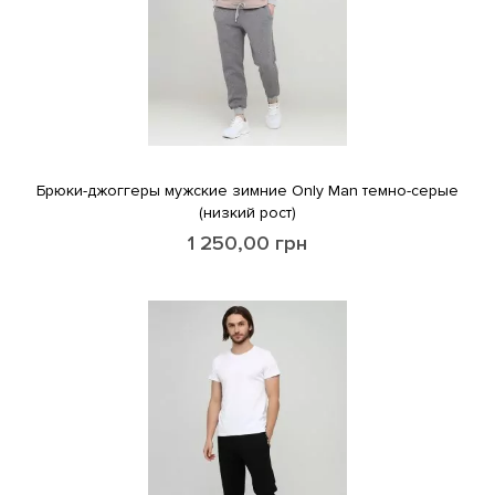
Брюки-джоггеры мужские зимние Only Man темно-серые
(низкий рост)
1 250,00
грн