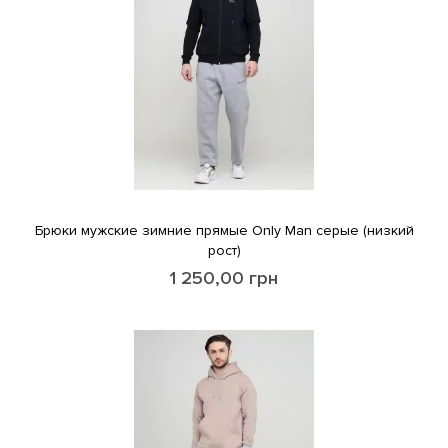
Брюки мужские зимние прямые Only Man серые (низкий
рост)
1 250,00
грн