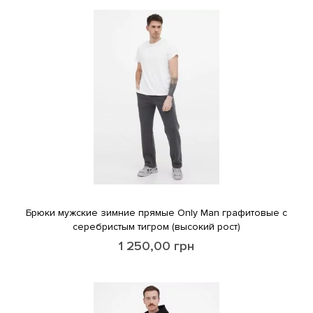
Брюки мужские зимние прямые Only Man графитовые с
серебристым тигром (высокий рост)
1 250,00
грн