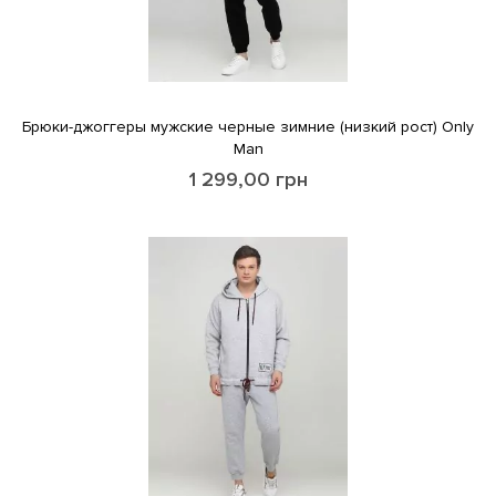
Брюки-джоггеры мужские черные зимние (низкий рост) Only
Man
1 299,00
грн