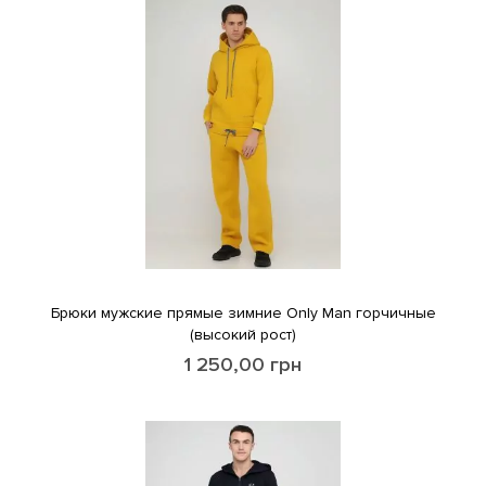
Брюки мужские прямые зимние Only Man горчичные
(высокий рост)
1 250,00
грн