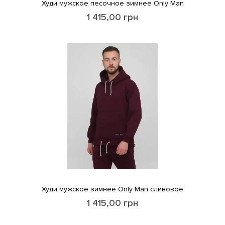
Худи мужское песочное зимнее Only Man
1 415,00
грн
Худи мужское зимнее Only Man сливовое
1 415,00
грн