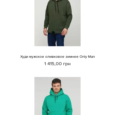
Худи мужское оливковое зимнее Only Man
1 415,00
грн