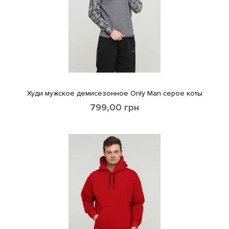
Худи мужское демисезонное Only Man серое коты
799,00
грн