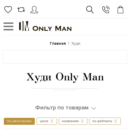
Главная
Худи
Худи Only Man
Фильтр по товарам
по умолчанию
цене
названию
по рейтингу