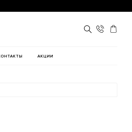
КОНТАКТЫ
АКЦИИ