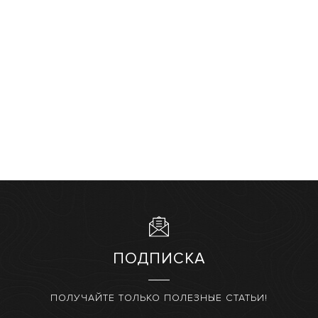
ПОДПИСКА
ПОЛУЧАЙТЕ ТОЛЬКО ПОЛЕЗНЫЕ СТАТЬИ!