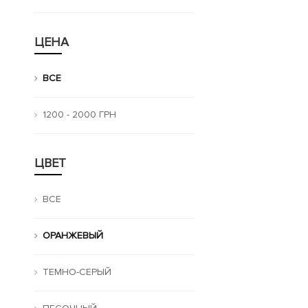
ЦЕНА
ВСЕ
1200 - 2000 ГРН
ЦВЕТ
ВСЕ
ОРАНЖЕВЫЙ
ТЕМНО-СЕРЫЙ