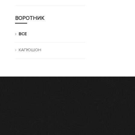
ВОРОТНИК
ВСЕ
КАПЮШОН