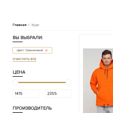
Главная
Худи
ВЫ ВЫБРАЛИ:
Цвет: Оранжевый
ОЧИСТИТЬ ВСЕ
ЦЕНА
ПРОИЗВОДИТЕЛЬ