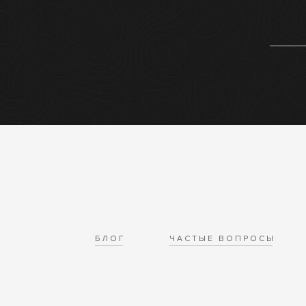
БЛОГ
ЧАСТЫЕ ВОПРОСЫ