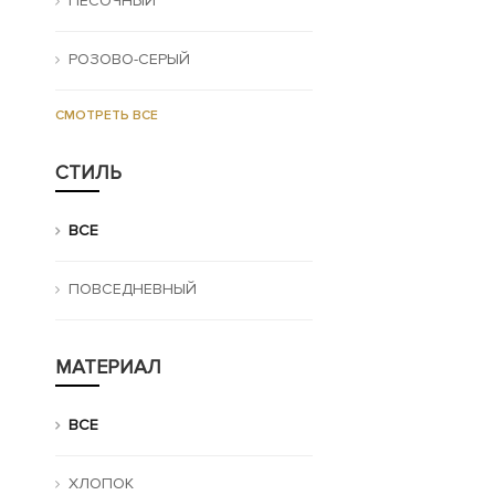
ПЕСОЧНЫЙ
РОЗОВО-СЕРЫЙ
СМОТРЕТЬ ВСЕ
СТИЛЬ
ВСЕ
ПОВСЕДНЕВНЫЙ
МАТЕРИАЛ
ВСЕ
ХЛОПОК