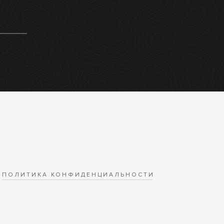
ПОЛИТИКА КОНФИДЕНЦИАЛЬНОСТИ