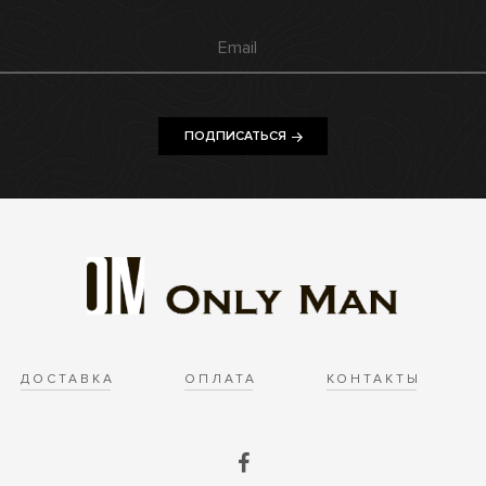
ПОДПИСАТЬСЯ
ДОСТАВКА
ОПЛАТА
КОНТАКТЫ