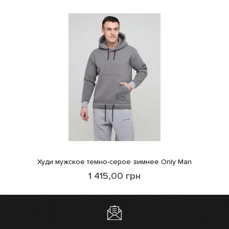
Худи мужское темно-серое зимнее Only Man
1 415,00
грн