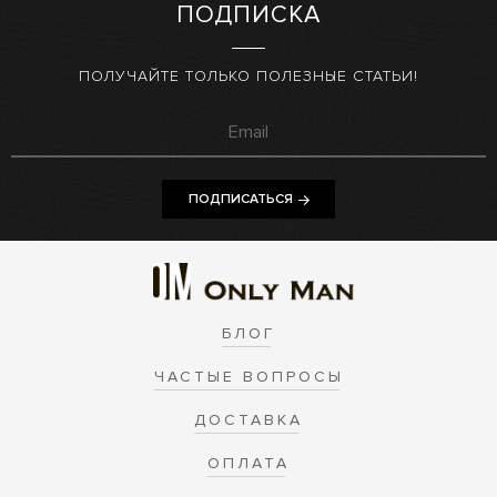
ПОДПИСКА
ПОЛУЧАЙТЕ ТОЛЬКО ПОЛЕЗНЫЕ СТАТЬИ!
ПОДПИСАТЬСЯ
БЛОГ
ЧАСТЫЕ ВОПРОСЫ
ДОСТАВКА
ОПЛАТА