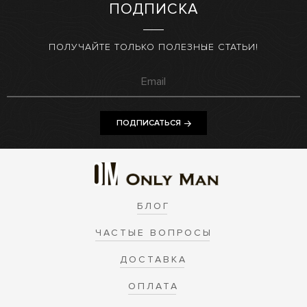
ПОДПИСКА
ПОЛУЧАЙТЕ ТОЛЬКО ПОЛЕЗНЫЕ СТАТЬИ!
ПОДПИСАТЬСЯ
БЛОГ
ЧАСТЫЕ ВОПРОСЫ
ДОСТАВКА
ОПЛАТА