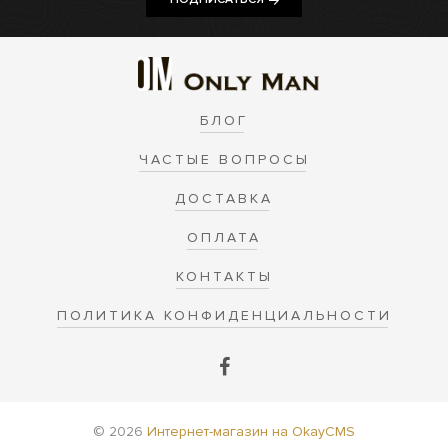
БЛОГ
ЧАСТЫЕ ВОПРОСЫ
ДОСТАВКА
ОПЛАТА
КОНТАКТЫ
ПОЛИТИКА КОНФИДЕНЦИАЛЬНОСТИ
© 2026
Интернет-магазин на OkayCMS