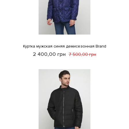
Куртка мужская синяя демисезонная Brand
2 400,00
грн
7 500,00
грн