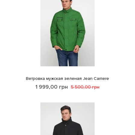
Ветровка мужская зеленая Jean Carriere
1 999,00
грн
5 500,00
грн