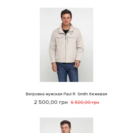
Ветровка мужская Paul R. Smith бежевая
2 500,00
грн
6 500,00
грн