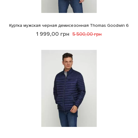
Куртка мужская черная демисезонная Thomas Goodwin 6
1 999,00
грн
5 500,00
грн