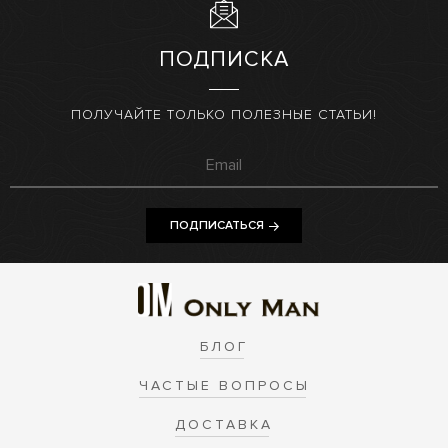
ПОДПИСКА
ПОЛУЧАЙТЕ ТОЛЬКО ПОЛЕЗНЫЕ СТАТЬИ!
ПОДПИСАТЬСЯ
БЛОГ
ЧАСТЫЕ ВОПРОСЫ
ДОСТАВКА