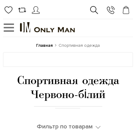
Главная
Спортивная одежда
Спортивная одежда
Червоно-білий
Фильтр по товарам