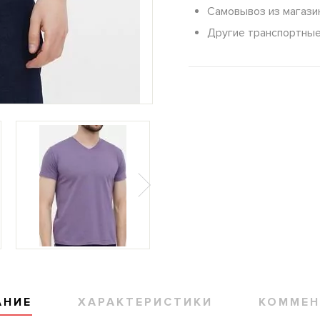
Самовывоз из магази
Другие транспортны
АНИЕ
ХАРАКТЕРИСТИКИ
КОММЕН