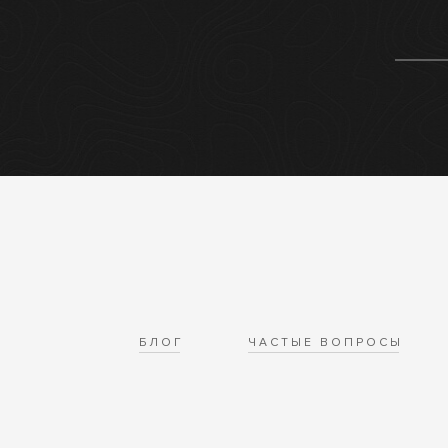
БЛОГ
ЧАСТЫЕ ВОПРОСЫ