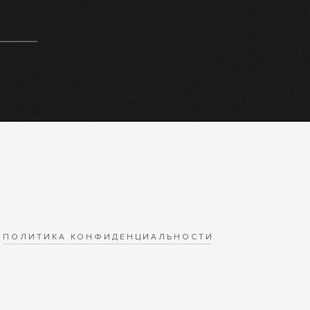
ПОЛИТИКА КОНФИДЕНЦИАЛЬНОСТИ