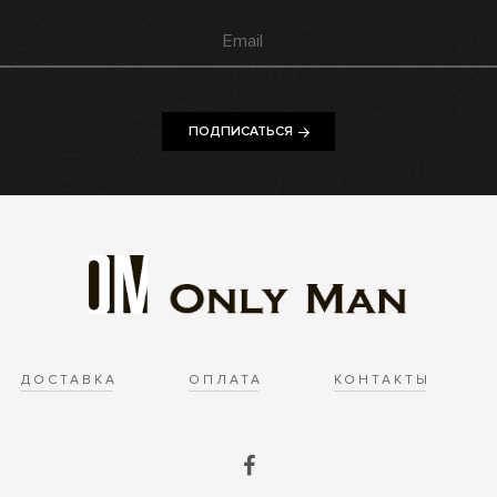
ПОДПИСАТЬСЯ
ДОСТАВКА
ОПЛАТА
КОНТАКТЫ